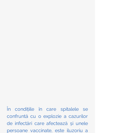
În condițiile în care spitalele se 
confruntă cu o explozie a cazurilor 
de infectări care afectează și unele 
persoane vaccinate, este iluzoriu a 